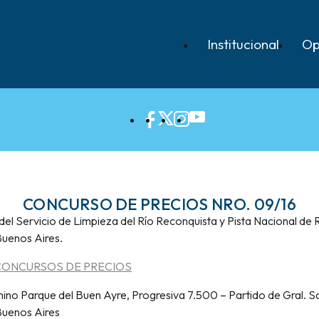
Institucional
Op
CONCURSO DE PRECIOS NRO. 09/16
del Servicio de Limpieza del Río Reconquista y Pista Nacional de
Buenos Aires.
CONCURSOS DE PRECIOS
no Parque del Buen Ayre, Progresiva 7.500 – Partido de Gral. Sa
Buenos Aires