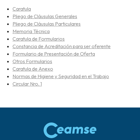
Caratula
Pliego de Cláusulas Generales
Pliego de Cláusulas Particulares
Memoria Técnica
Caratula de Formularios
Constancia de Acreditación para ser oferente
Formulario de Presentación de Oferta
Otros Formularios
Caratula de Anexo
Normas de Higiene y Seguridad en el Trabajo
Circular Nro. 1