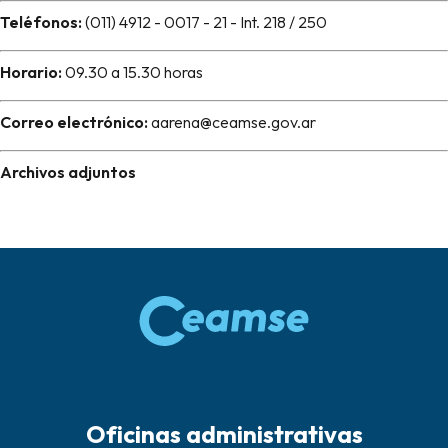
Teléfonos:
(011) 4912 - 0017 - 21 - Int. 218 / 250
Horario:
09.30 a 15.30 horas
Correo electrónico:
aarena@ceamse.gov.ar
Archivos adjuntos
Oficinas administrativas