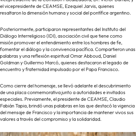
el vicepresidente de CEAMSE, Ezequiel Jarvis, quienes
resaltaron la dimensión humana y social del pontífice argentino.
Posteriormente, participaron representantes del Instituto del
Diálogo Interreligioso (IDI), asociación civil que tiene como
misión promover el entendimiento entre los hombres de fe,
fomentar el diálogo y la convivencia pacífica. Compartieron unas
palabras y una reflexión espiritual Omar Abboud, Daniel
Goldman y Guillermo Marcó, quienes destacaron el legado de
encuentro y fraternidad impulsado por el Papa Francisco.
Como cierre del homenaje, se llevó adelante el descubrimiento
de una placa conmemorativa junto a autoridades e invitados
especiales. Previamente, el presidente de CEAMSE, Claudio
Fabián Tapia, brindó unas palabras en las que destacó la vigencia
del mensaje de Francisco y la importancia de mantener vivos sus
valores a través del compromiso y la solidaridad.