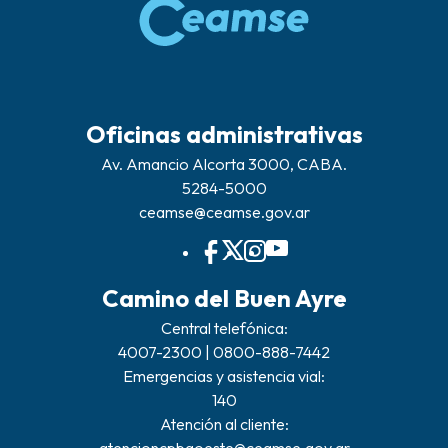
Oficinas administrativas
Av. Amancio Alcorta 3000, CABA.
5284-5000
ceamse@ceamse.gov.ar
Camino del Buen Ayre
Central telefónica:
4007-2300 | 0800-888-7442
Emergencias y asistencia vial:
140
Atención al cliente: