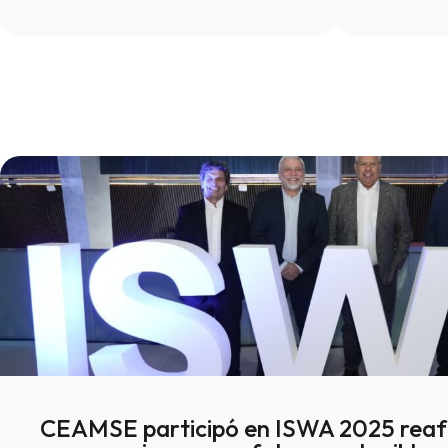
CEAMSE participó en ISWA 2025 reaf