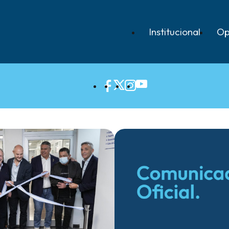
Institucional
Op