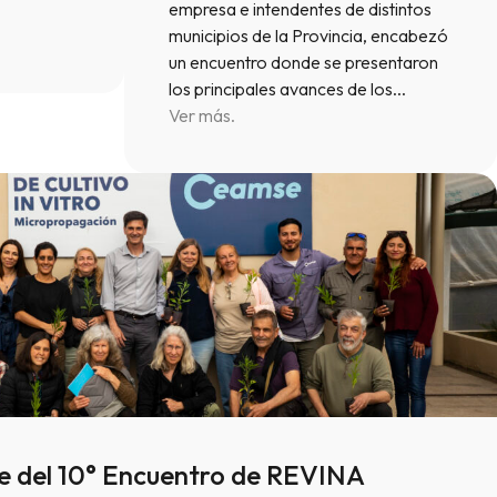
empresa e intendentes de distintos
municipios de la Provincia, encabezó
un encuentro donde se presentaron
los principales avances de los…
Ver más.
 del 10° Encuentro de REVINA