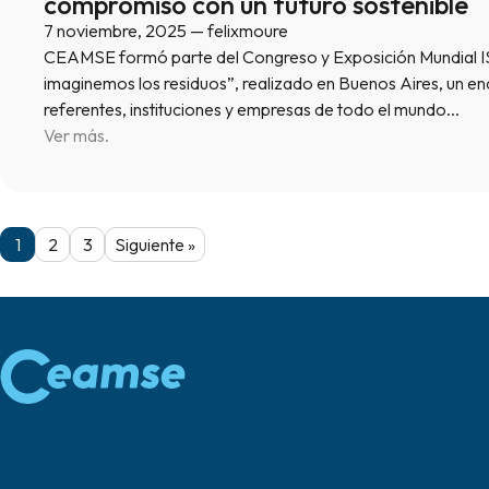
compromiso con un futuro sostenible
7 noviembre, 2025 — felixmoure
CEAMSE formó parte del Congreso y Exposición Mundial 
imaginemos los residuos”, realizado en Buenos Aires, un en
referentes, instituciones y empresas de todo el mundo…
Ver más.
1
2
3
Siguiente »