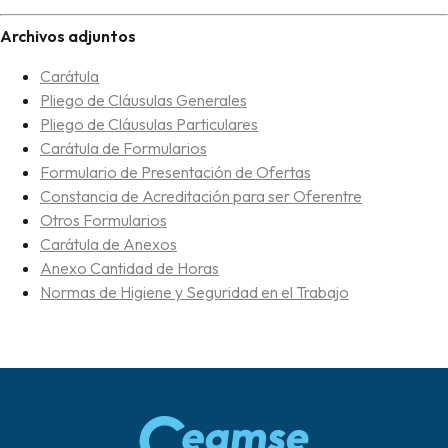
Archivos adjuntos
Carátula
Pliego de Cláusulas Generales
Pliego de Cláusulas Particulares
Carátula de Formularios
Formulario de Presentación de Ofertas
Constancia de Acreditación para ser Oferentre
Otros Formularios
Carátula de Anexos
Anexo Cantidad de Horas
Normas de Higiene y Seguridad en el Trabajo