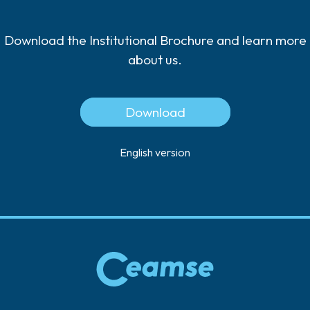
Download the Institutional Brochure and learn more
about us.
Download
English version